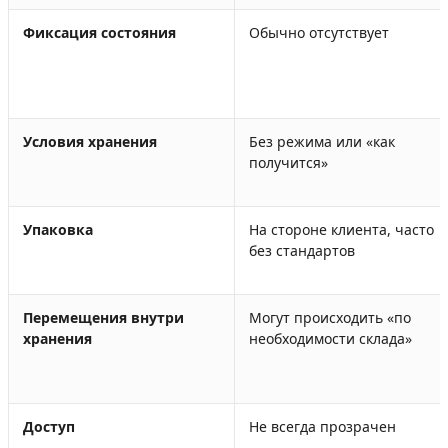
Фиксация состояния
Обычно отсутствует
Условия хранения
Без режима или «как
получится»
Упаковка
На стороне клиента, часто
без стандартов
Перемещения внутри
Могут происходить «по
хранения
необходимости склада»
Доступ
Не всегда прозрачен