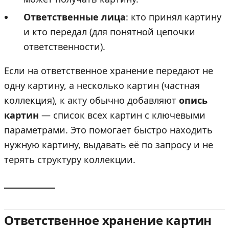
Ответственные лица
: кто принял картину
и кто передал (для понятной цепочки
ответственности).
Если на ответственное хранение передают не
одну картину, а несколько картин (частная
коллекция), к акту обычно добавляют
опись
картин
— список всех картин с ключевыми
параметрами. Это помогает быстро находить
нужную картину, выдавать её по запросу и не
терять структуру коллекции.
Ответственное хранение картин