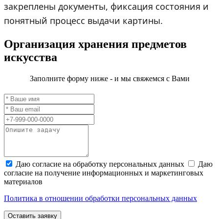
закреплены документы, фиксация состояния и
понятный процесс выдачи картины.
Организация хранения
предметов
искусства
Заполните форму ниже - и мы свяжемся с Вами
Даю согласие на обработку персональных данных
Даю
согласие на получение информационных и маркетинговых
материалов
Политика в отношении обработки персональных данных
Оставить заявку