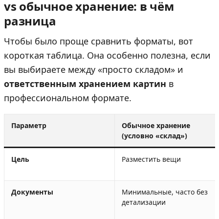
vs обычное хранение: в чём
разница
Чтобы было проще сравнить форматы, вот
короткая таблица. Она особенно полезна, если
вы выбираете между «просто складом» и
ответственным хранением картин
в
профессиональном формате.
Параметр
Обычное хранение
(условно «склад»)
Цель
Разместить вещи
Документы
Минимальные, часто без
детализации