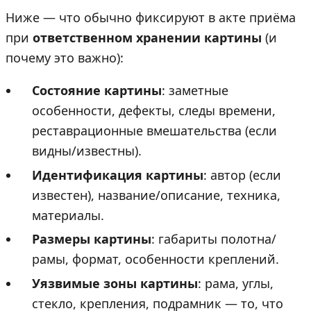
Ниже — что обычно фиксируют в акте приёма
при
ответственном хранении картины
(и
почему это важно):
Состояние картины
: заметные
особенности, дефекты, следы времени,
реставрационные вмешательства (если
видны/известны).
Идентификация картины
: автор (если
известен), название/описание, техника,
материалы.
Размеры картины
: габариты полотна/
рамы, формат, особенности креплений.
Уязвимые зоны картины
: рама, углы,
стекло, крепления, подрамник — то, что