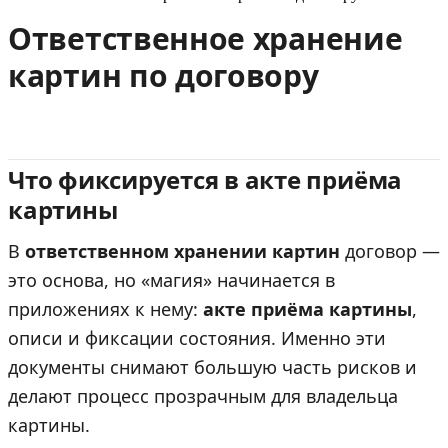
Ответственное хранение
картин по договору
Что фиксируется в акте приёма
картины
В
ответственном хранении картин
договор —
это основа, но «магия» начинается в
приложениях к нему:
акте приёма картины
,
описи и фиксации состояния. Именно эти
документы снимают большую часть рисков и
делают процесс прозрачным для владельца
картины.