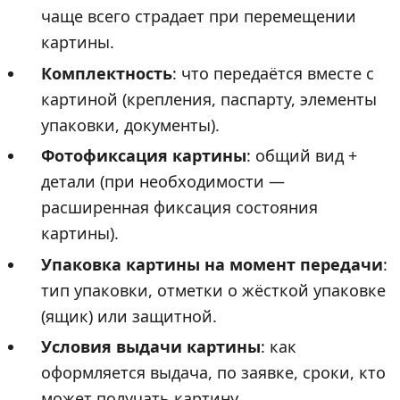
чаще всего страдает при перемещении
картины.
Комплектность
: что передаётся вместе с
картиной (крепления, паспарту, элементы
упаковки, документы).
Фотофиксация картины
: общий вид +
детали (при необходимости —
расширенная фиксация состояния
картины).
Упаковка картины на момент передачи
:
тип упаковки, отметки о жёсткой упаковке
(ящик) или защитной.
Условия выдачи картины
: как
оформляется выдача, по заявке, сроки, кто
может получать картину.