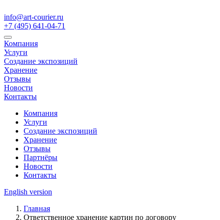
info@art-courier.ru
+7 (495) 641-04-71
Компания
Услуги
Создание экспозиций
Хранение
Отзывы
Новости
Контакты
Компания
Услуги
Создание экспозиций
Хранение
Отзывы
Партнёры
Новости
Контакты
English version
Главная
Ответственное хранение картин по договору