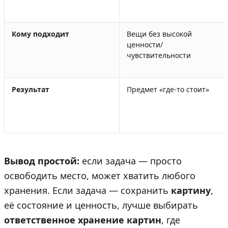
Кому подходит
Вещи без высокой
ценности/
чувствительности
Результат
Предмет «где-то стоит»
Вывод простой:
если задача — просто
освободить место, может хватить любого
хранения. Если задача — сохранить
картину
,
её состояние и ценность, лучше выбирать
ответственное хранение картин
, где