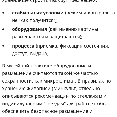
хранилище строится вокруг трёх вещей:
стабильных условий
(режим и контроль, а
не “как получится”);
оборудования
(как именно картины
размещаются и защищаются);
процесса
(приёмка, фиксация состояния,
доступ, выдача).
В музейной практике оборудование и
размещение считаются такой же частью
сохранности, как микроклимат. В правилах по
хранению живописи (Минкульт) отдельно
описываются рекомендации по стеллажам и
индивидуальным “гнёздам” для работ, чтобы
обеспечить безопасное размещение и