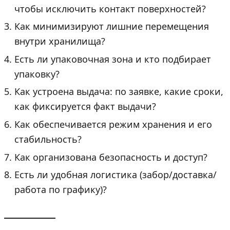
чтобы исключить контакт поверхностей?
Как минимизируют лишние перемещения
внутри хранилища?
Есть ли упаковочная зона и кто подбирает
упаковку?
Как устроена выдача: по заявке, какие сроки,
как фиксируется факт выдачи?
Как обеспечивается режим хранения и его
стабильность?
Как организована безопасность и доступ?
Есть ли удобная логистика (забор/доставка/
работа по графику)?