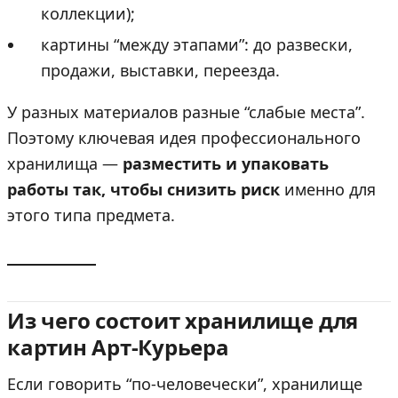
коллекции);
картины “между этапами”: до развески,
продажи, выставки, переезда.
У разных материалов разные “слабые места”.
Поэтому ключевая идея профессионального
хранилища —
разместить и упаковать
работы так, чтобы снизить риск
именно для
этого типа предмета.
Из чего состоит хранилище для
картин Арт-Курьера
Если говорить “по-человечески”, хранилище