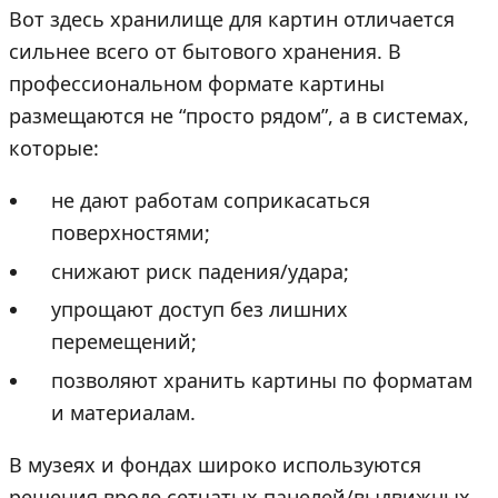
Вот здесь хранилище для картин отличается
сильнее всего от бытового хранения. В
профессиональном формате картины
размещаются не “просто рядом”, а в системах,
которые:
не дают работам соприкасаться
поверхностями;
снижают риск падения/удара;
упрощают доступ без лишних
перемещений;
позволяют хранить картины по форматам
и материалам.
В музеях и фондах широко используются
решения вроде сетчатых панелей/выдвижных