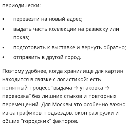
периодически:
перевезти на новый адрес;
выдать часть коллекции на развеску или
показ;
подготовить к выставке и вернуть обратно;
отправить в другой город.
Поэтому удобнее, когда хранилище для картин
находится в связке с логистикой: есть
понятный процесс “выдача → упаковка →
перевозка” без лишних стыков и повторных
перемещений. Для Москвы это особенно важно
из-за графиков, подъездов, окон разгрузки и
общих “городских” факторов.