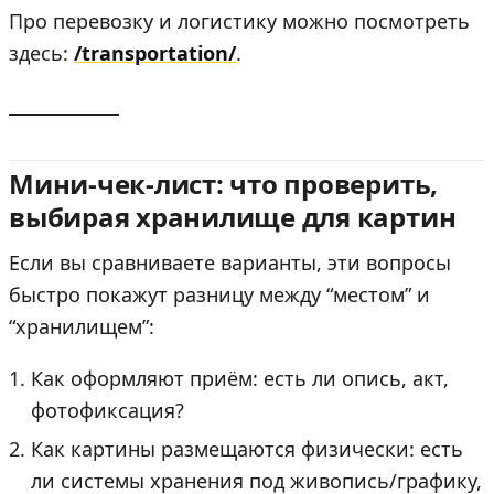
Про перевозку и логистику можно посмотреть
здесь:
/transportation/
.
Мини-чек-лист: что проверить,
выбирая хранилище для картин
Если вы сравниваете варианты, эти вопросы
быстро покажут разницу между “местом” и
“хранилищем”:
Как оформляют приём: есть ли опись, акт,
фотофиксация?
Как картины размещаются физически: есть
ли системы хранения под живопись/графику,