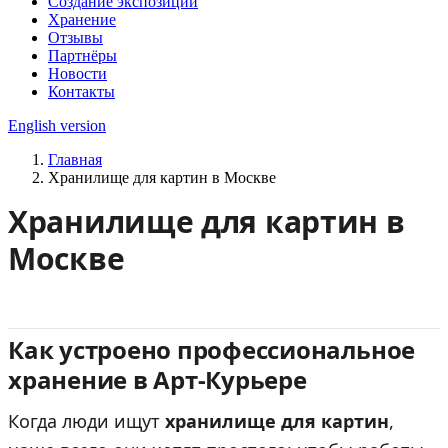
Создание экспозиций
Хранение
Отзывы
Партнёры
Новости
Контакты
English version
Главная
Хранилище для картин в Москве
Хранилище для картин в
Москве
Как устроено профессиональное
хранение в Арт-Курьере
Когда люди ищут
хранилище для картин
,