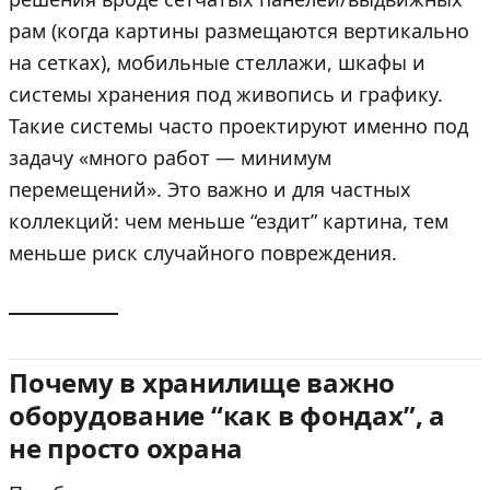
рам (когда картины размещаются вертикально
на сетках), мобильные стеллажи, шкафы и
системы хранения под живопись и графику.
Такие системы часто проектируют именно под
задачу «много работ — минимум
перемещений». Это важно и для частных
коллекций: чем меньше “ездит” картина, тем
меньше риск случайного повреждения.
Почему в хранилище важно
оборудование “как в фондах”, а
не просто охрана