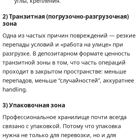
углы, крепления.
2) Транзитная (погрузочно-разгрузочная)
зона
Одна из частых причин повреждений — резкие
перепады условий и «работа на улице» при
разгрузке. В депозитарном формате ценность
транзитной зоны в том, что часть операций
проходит в закрытом пространстве: меньше
перепадов, меньше “случайностей”, аккуратнее
handling.
3) Упаковочная зона
Профессиональное хранилище почти всегда
связано с упаковкой. Потому что упаковка
нужна не только для перевозки, но и для