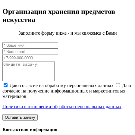
Организация хранения
предметов
искусства
Заполните форму ниже - и мы свяжемся с Вами
Даю согласие на обработку персональных данных
Даю
согласие на получение информационных и маркетинговых
материалов
Политика в отношении обработки персональных данных
Оставить заявку
Контактная информация