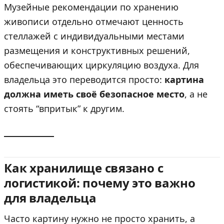
Музейные рекомендации по хранению
живописи отдельно отмечают ценность
стеллажей с индивидуальными местами
размещения и конструктивных решений,
обеспечивающих циркуляцию воздуха. Для
владельца это переводится просто:
картина
должна иметь своё безопасное место
, а не
стоять “впритык” к другим.
Как хранилище связано с
логистикой: почему это важно
для владельца
Часто картину нужно не просто хранить, а