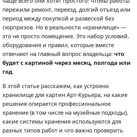
чаще всего они хотят простого: чтобы работы
пережили ремонт, переезд, долгий отъезд или
период между покупкой и развеской без
сюрпризов. Но в реальности «хранилище» —
это не просто помещение. Это набор условий,
оборудования и правил, которые вместе
отвечают на главный вопрос владельца:
что
будет с картиной через месяц, полгода или
год
.
В этой статье расскажем, как устроено
хранилище для картин Арт-Курьера, на какие
решения опирается профессиональное
хранение (в том числе на музейные подходы),
какие системы хранения используются для
разных типов работ и что важно проверить