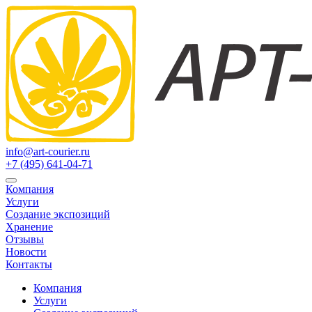
info@art-courier.ru
+7 (495) 641-04-71
Компания
Услуги
Создание экспозиций
Хранение
Отзывы
Новости
Контакты
Компания
Услуги