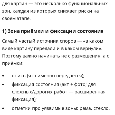
для картин — это несколько функциональных
зон, каждая из которых снижает риски на
своём этапе.
1) Зона приёмки и фиксации состояния
Самый частый источник споров — «в каком
виде картину передали и в каком вернули».
Поэтому важно начинать не с размещения, а с
приёмки:
опись (что именно передаётся);
фиксация состояния (акт + фото; для
сложных/дорогих работ — расширенная
фиксация);
отметки про уязвимые зоны: рама, стекло,