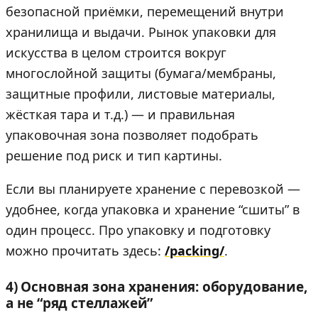
безопасной приёмки, перемещений внутри
хранилища и выдачи. Рынок упаковки для
искусства в целом строится вокруг
многослойной защиты (бумага/мембраны,
защитные профили, листовые материалы,
жёсткая тара и т.д.) — и правильная
упаковочная зона позволяет подобрать
решение под риск и тип картины.
Если вы планируете хранение с перевозкой —
удобнее, когда упаковка и хранение “сшиты” в
один процесс. Про упаковку и подготовку
можно прочитать здесь:
/packing/
.
4) Основная зона хранения: оборудование,
а не “ряд стеллажей”