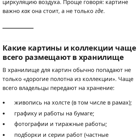
циркуляцию воздуха. Проще говоря: картине
важно
как
она стоит, а не только
где
.
Какие картины и коллекции чаще
всего размещают в хранилище
В хранилище для картин обычно попадают не
только «дорогие полотна из коллекции». Чаще
всего владельцы передают на хранение:
живопись на холсте (в том числе в рамах);
графику и работы на бумаге;
фотографии и тиражные работы;
подборки и серии работ (частные