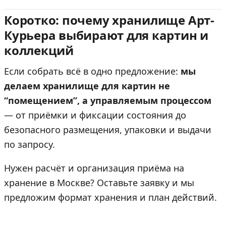
Коротко: почему хранилище Арт-
Курьера выбирают для картин и
коллекций
Если собрать всё в одно предложение:
мы
делаем хранилище для картин не
“помещением”, а управляемым процессом
— от приёмки и фиксации состояния до
безопасного размещения, упаковки и выдачи
по запросу.
Нужен расчёт и организация приёма на
хранение в Москве?
Оставьте заявку и мы
предложим формат хранения и план действий.