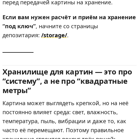
перед передачей картины на хранение.
Если вам нужен расчёт и приём на хранение
“под ключ”
, начните со страницы
депозитария:
/storage/
.
Хранилище для картин — это про
“систему”, а не про “квадратные
метры”
Картина может выглядеть крепкой, но на неё
постоянно влияет среда: свет, влажность,
температура, пыль, вибрации и даже то, как
часто её перемещают. Поэтому правильное