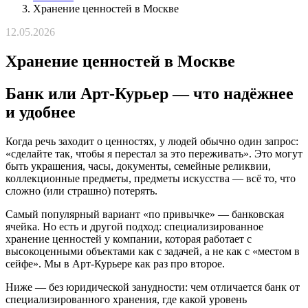
Хранение ценностей в Москве
12.05.2026
Хранение ценностей в Москве
Банк или Арт-Курьер — что надёжнее
и удобнее
Когда речь заходит о ценностях, у людей обычно один запрос:
«сделайте так, чтобы я перестал за это переживать». Это могут
быть украшения, часы, документы, семейные реликвии,
коллекционные предметы, предметы искусства — всё то, что
сложно (или страшно) потерять.
Самый популярный вариант «по привычке» — банковская
ячейка. Но есть и другой подход: специализированное
хранение ценностей у компании, которая работает с
высокоценными объектами как с задачей, а не как с «местом в
сейфе». Мы в Арт-Курьере как раз про второе.
Ниже — без юридической занудности: чем отличается банк от
специализированного хранения, где какой уровень