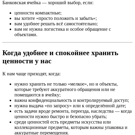
Банковская ячейка — хороший выбор, если:
ценности компактные;
вы хотите «просто положить и забыть»;
вам удобнее решать всё самостоятельно;
вам не нужна логистика и особое обращение с
объектами.
Когда удобнее и спокойнее хранить
ценности у нас
К нам чаще приходят, когда:
нужно хранить не только «мелкое», но и объекты,
которые требуют аккуратного обращения или не
помещаются в ячейку;
важна конфиденциальность и контролируемый доступ;
нужна выдача «по запросу» или к определённой дате;
есть задачи вроде ремонта, переезда, наследства — когда
ценности нужно быстро и безопасно убрать;
среди ценностей есть предметы искусства или
коллекционные предметы, которым важны упаковка и
аккуратные перемещения.