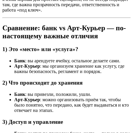
там, где важна прозрачность передачи, ответственность и
работа «под ключ».
Сравнение: банк vs Арт-Курьер — по-
настоящему важные отличия
1) Это «место» или «услуга»?
Банк
: вы арендуете ячейку, остальное делаете сами.
Арт-Курьер
: мы организуем хранение как услугу, где
важны безопасность, регламент и порядок.
2) Что происходит до хранения
Банк
: вы привезли, положили, ушли.
Арт-Курьер
: можно организовать приём так, чтобы
было понятно, что передано, как будет выдаваться и кто
отвечает на этапах.
3) Доступ и управление