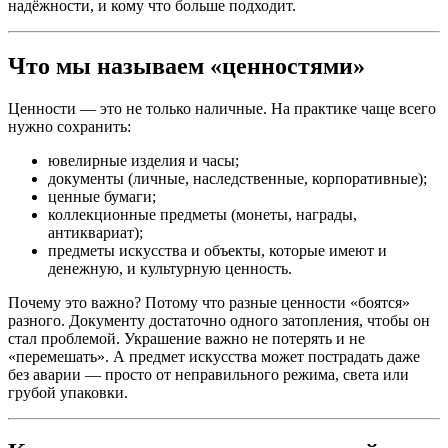
надёжности, и кому что больше подходит.
Что мы называем «ценностями»
Ценности — это не только наличные. На практике чаще всего
нужно сохранить:
ювелирные изделия и часы;
документы (личные, наследственные, корпоративные);
ценные бумаги;
коллекционные предметы (монеты, награды,
антиквариат);
предметы искусства и объекты, которые имеют и
денежную, и культурную ценность.
Почему это важно? Потому что разные ценности «боятся»
разного. Документу достаточно одного затопления, чтобы он
стал проблемой. Украшение важно не потерять и не
«перемешать». А предмет искусства может пострадать даже
без аварии — просто от неправильного режима, света или
грубой упаковки.