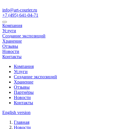
info@art-courier.ru
+7 (495) 641-04-71
Компания
Услуги
Создание экспозиций
Хранение
Отзывы
Новости
Контакты
Компания
Услуги
Создание экспозиций
Хранение
Отзывы
Партнёры
Новости
Контакты
English version
Главная
Новости