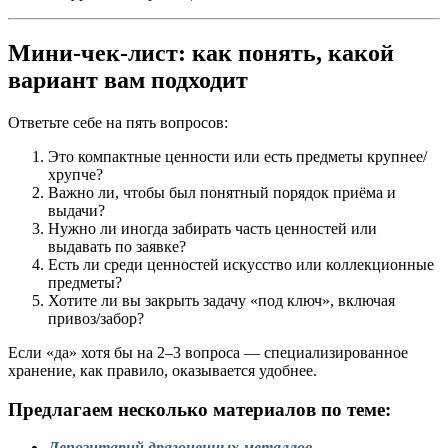
Мини-чек-лист: как понять, какой
вариант вам подходит
Ответьте себе на пять вопросов:
Это компактные ценности или есть предметы крупнее/
хрупче?
Важно ли, чтобы был понятный порядок приёма и
выдачи?
Нужно ли иногда забирать часть ценностей или
выдавать по заявке?
Есть ли среди ценностей искусство или коллекционные
предметы?
Хотите ли вы закрыть задачу «под ключ», включая
привоз/забор?
Если «да» хотя бы на 2–3 вопроса — специализированное
хранение, как правило, оказывается удобнее.
Предлагаем несколько материалов по теме:
Депозитарий драгоценных металлов