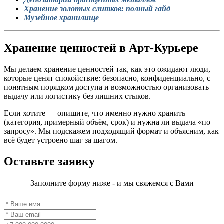
Хранение золотых слитков: полный гайд
Музейное хранилище
Хранение ценностей в Арт-Курьере
Мы делаем хранение ценностей так, как это ожидают люди,
которые ценят спокойствие: безопасно, конфиденциально, с
понятным порядком доступа и возможностью организовать
выдачу или логистику без лишних стыков.
Если хотите — опишите, что именно нужно хранить
(категория, примерный объём, срок) и нужна ли выдача «по
запросу». Мы подскажем подходящий формат и объясним, как
всё будет устроено шаг за шагом.
Оставьте заявку
Заполните форму ниже - и мы свяжемся с Вами