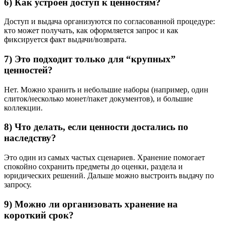
6) Как устроен доступ к ценностям?
Доступ и выдача организуются по согласованной процедуре:
кто может получать, как оформляется запрос и как
фиксируется факт выдачи/возврата.
7) Это подходит только для “крупных”
ценностей?
Нет. Можно хранить и небольшие наборы (например, один
слиток/несколько монет/пакет документов), и большие
коллекции.
8) Что делать, если ценности достались по
наследству?
Это один из самых частых сценариев. Хранение помогает
спокойно сохранить предметы до оценки, раздела и
юридических решений. Дальше можно выстроить выдачу по
запросу.
9) Можно ли организовать хранение на
короткий срок?