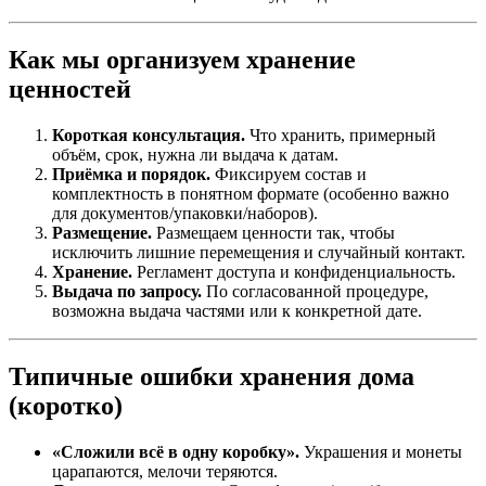
Как мы организуем хранение
ценностей
Короткая консультация.
Что хранить, примерный
объём, срок, нужна ли выдача к датам.
Приёмка и порядок.
Фиксируем состав и
комплектность в понятном формате (особенно важно
для документов/упаковки/наборов).
Размещение.
Размещаем ценности так, чтобы
исключить лишние перемещения и случайный контакт.
Хранение.
Регламент доступа и конфиденциальность.
Выдача по запросу.
По согласованной процедуре,
возможна выдача частями или к конкретной дате.
Типичные ошибки хранения дома
(коротко)
«Сложили всё в одну коробку».
Украшения и монеты
царапаются, мелочи теряются.