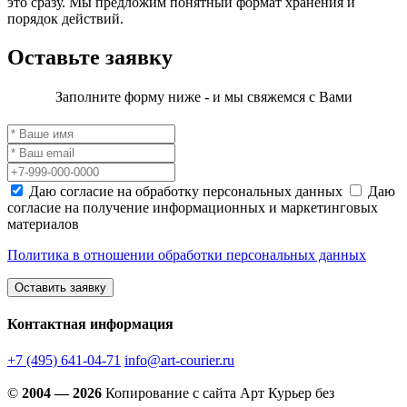
это сразу. Мы предложим понятный формат хранения и
порядок действий.
Оставьте заявку
Заполните форму ниже - и мы свяжемся с Вами
Даю согласие на обработку персональных данных
Даю
согласие на получение информационных и маркетинговых
материалов
Политика в отношении обработки персональных данных
Оставить заявку
Контактная информация
+7 (495) 641-04-71
info@art-courier.ru
©
2004 — 2026
Копирование с сайта Арт Курьер без