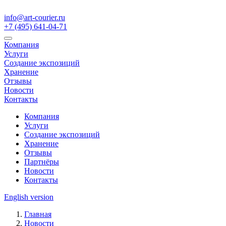
info@art-courier.ru
+7 (495) 641-04-71
Компания
Услуги
Создание экспозиций
Хранение
Отзывы
Новости
Контакты
Компания
Услуги
Создание экспозиций
Хранение
Отзывы
Партнёры
Новости
Контакты
English version
Главная
Новости