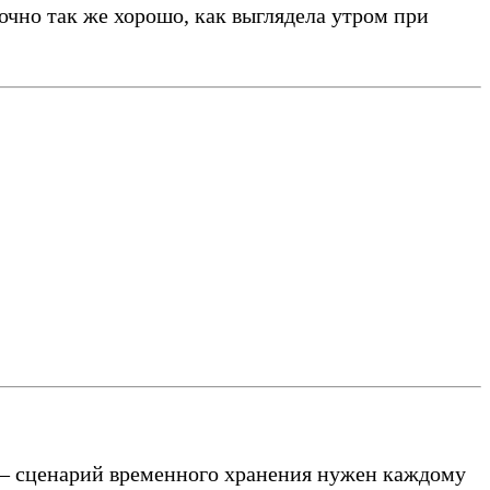
очно так же хорошо, как выглядела утром при
 — сценарий временного хранения нужен каждому