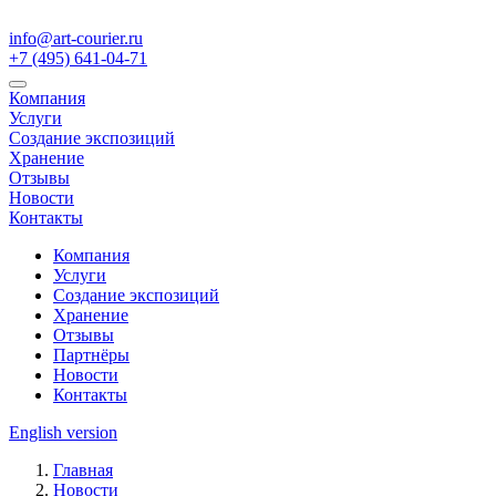
info@art-courier.ru
+7 (495) 641-04-71
Компания
Услуги
Создание экспозиций
Хранение
Отзывы
Новости
Контакты
Компания
Услуги
Создание экспозиций
Хранение
Отзывы
Партнёры
Новости
Контакты
English version
Главная
Новости