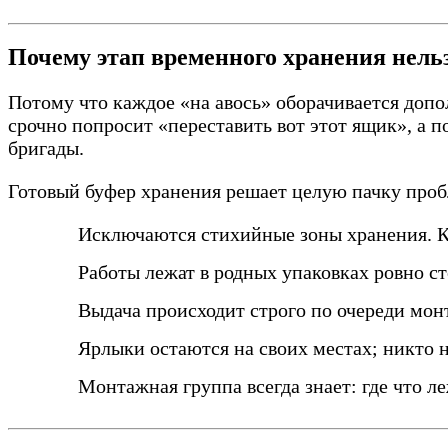
Почему этап временного хранения нель
Потому что каждое «на авось» оборачивается допо
срочно попросит «переставить вот этот ящик», а 
бригады.
Готовый буфер хранения решает целую пачку проб
Исключаются стихийные зоны хранения. К
Работы лежат в родных упаковках ровно ст
Выдача происходит строго по очереди монт
Ярлыки остаются на своих местах; никто 
Монтажная группа всегда знает: где что ле