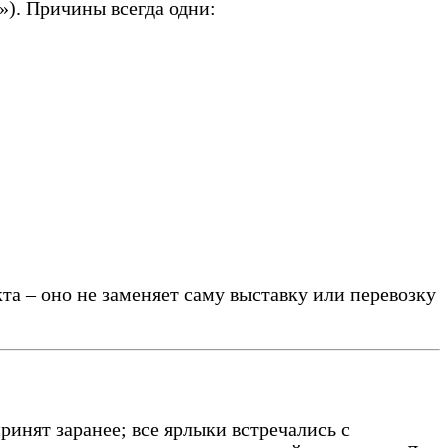
»). Причины всегда одни:
а – оно не заменяет саму выставку или перевозку
инят заранее; все ярлыки встречались с